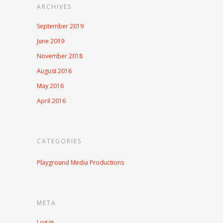
ARCHIVES
September 2019
June 2019
November 2018
August 2016
May 2016
April 2016
CATEGORIES
Playground Media Productions
META
Log in