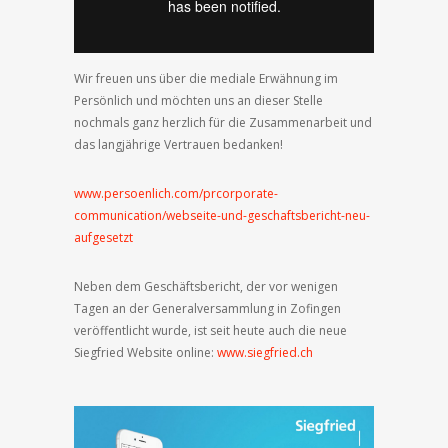
Wir freuen uns über die mediale Erwähnung im
Persönlich und möchten uns an dieser Stelle
nochmals ganz herzlich für die Zusammenarbeit und
das langjährige Vertrauen bedanken!
www.persoenlich.com/prcorporate-
communication/webseite-und-geschaftsbericht-neu-
aufgesetzt
Neben dem Geschäftsbericht, der vor wenigen
Tagen an der Generalversammlung in Zofingen
veröffentlicht wurde, ist seit heute auch die neue
Siegfried Website online:
www.siegfried.ch